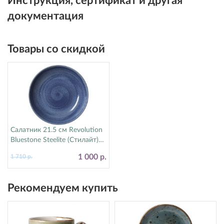
Инструкция, сертификат и другая
документация
Товары со скидкой
Салатник 21.5 см Revolution
Bluestone Steelite (Стилайт)
17770570
1 000 р.
1 710 р.
Рекомендуем купить