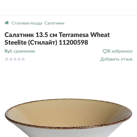
Столовая посуда
Салатники
Салатник 13.5 см Terramesa Wheat
Steelite (Стилайт) 11200598
К сравнению
В избранное
Добавить отзыв