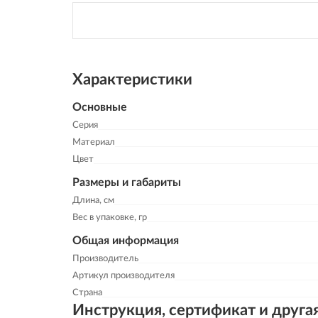
Характеристики
Основные
Серия
Материал
Цвет
Размеры и габариты
Длина, см
Вес в упаковке, гр
Общая информация
Производитель
Артикул производителя
Страна
Инструкция, сертификат и друга