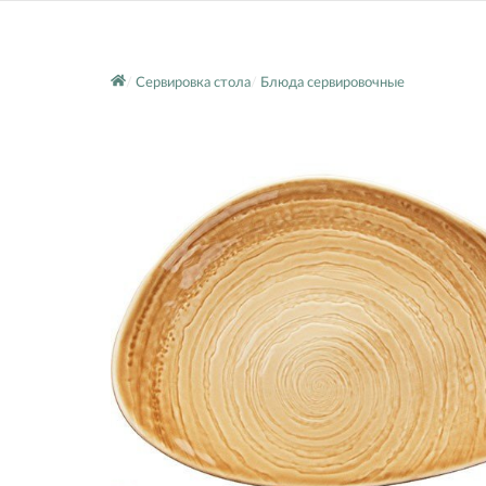
Сервировка стола
Блюда сервировочные