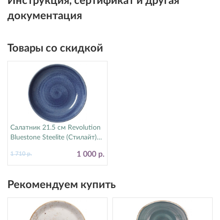
Инструкция, сертификат и другая
документация
Товары со скидкой
Салатник 21.5 см Revolution
Bluestone Steelite (Стилайт)
17770570
1 000 р.
1 710 р.
Рекомендуем купить