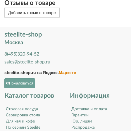
Отзывы о товаре
Добавить отзыв о товаре
steelite-shop
Москва
8(495)320-94-52
sales@steelite-shop.ru
steelite-shop.ru на
Яндекс.
Маркете
Пожаловаться
Каталог товаров
Информация
Столовая посуда
Доставка и оплата
Сервировка стола
Гарантии
Для чая и кофе
Юр. лицам
По сериям Steelite
Распродажа