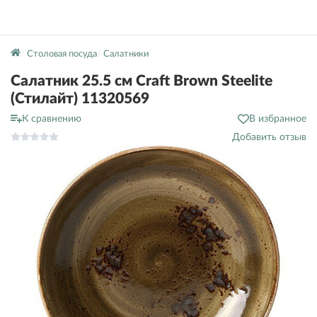
Столовая посуда
Салатники
Салатник 25.5 см Craft Brown Steelite
(Стилайт) 11320569
К сравнению
В избранное
Добавить отзыв