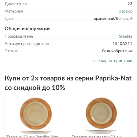
Диаметр, см
23
Материал
фарфор
Цвет
оранжевый/бежевый
Общая информация
Производитель
Steelite
Артикул производителя
1540A211
Страна
Великобритания
все характеристики
Купи от 2х товаров из серии Paprika-Nat
со скидкой до 10%