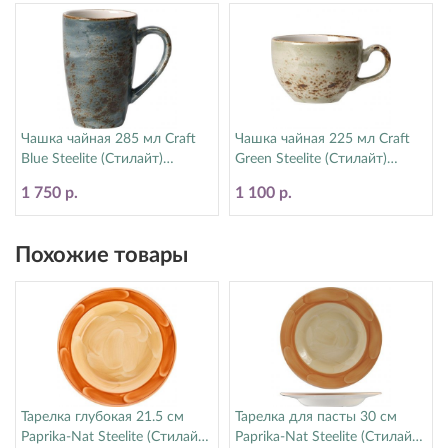
Чашка чайная 285 мл Craft
Чашка чайная 225 мл Craft
Blue Steelite (Стилайт)
Green Steelite (Стилайт)
11300592
11310189
1 750 р.
1 100 р.
Похожие товары
Тарелка глубокая 21.5 см
Тарелка для пасты 30 см
Paprika-Nat Steelite (Стилайт)
Paprika-Nat Steelite (Стилайт)