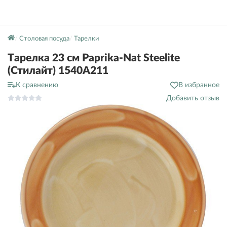
Столовая посуда
Тарелки
Тарелка 23 см Paprika-Nat Steelite
(Стилайт) 1540A211
К сравнению
В избранное
Добавить отзыв