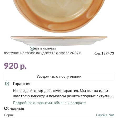
нет в наличии
поступление товара ожидается в феврале 2029 г.
Код:
137473
920
р.
Уведомить о поступлении
Гарантия
На каждый товар действует гарантия. Мы всегда идем
навстречу клиенту и помогаем решить спорные ситуации.
Подробнее о гарантии, обмене и возврате
Основные
Серия
Paprika-Nat