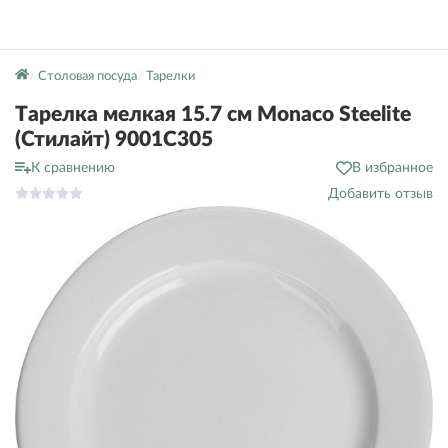
Столовая посуда
Тарелки
Тарелка мелкая 15.7 см Monaco Steelite
(Стилайт) 9001C305
К сравнению
В избранное
Добавить отзыв