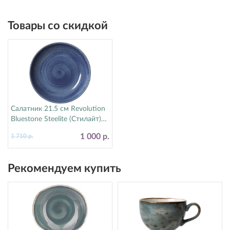
Товары со скидкой
Салатник 21.5 см Revolution
Bluestone Steelite (Стилайт)
17770570
1 000 р.
1 710 р.
Рекомендуем купить