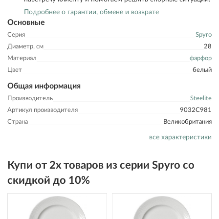
Подробнее о гарантии, обмене и возврате
Основные
Серия
Spyro
Диаметр, см
28
Материал
фарфор
Цвет
белый
Общая информация
Производитель
Steelite
Артикул производителя
9032C981
Страна
Великобритания
все характеристики
Купи от 2х товаров из серии Spyro со
скидкой до 10%