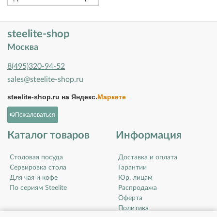
steelite-shop
Москва
8(495)320-94-52
sales@steelite-shop.ru
steelite-shop.ru на
Яндекс.
Маркете
Пожаловаться
Каталог товаров
Информация
Столовая посуда
Доставка и оплата
Сервировка стола
Гарантии
Для чая и кофе
Юр. лицам
По сериям Steelite
Распродажа
Оферта
Политика