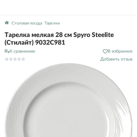
Столовая посуда
Тарелки
Тарелка мелкая 28 см Spyro Steelite
(Стилайт) 9032C981
К сравнению
В избранное
Добавить отзыв