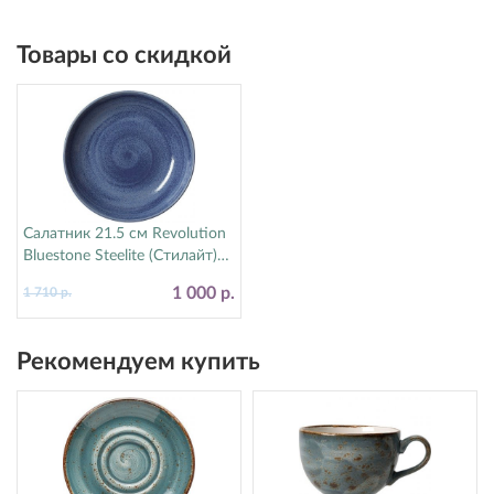
Товары со скидкой
Салатник 21.5 см Revolution
Bluestone Steelite (Стилайт)
17770570
1 000 р.
1 710 р.
Рекомендуем купить