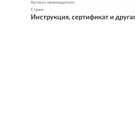
Артикул производителя
Страна
Инструкция, сертификат и друга