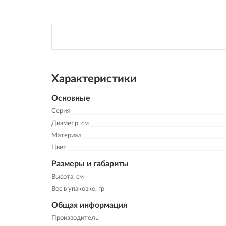
Характеристики
Основные
Серия
Диаметр, см
Материал
Цвет
Размеры и габариты
Высота, см
Вес в упаковке, гр
Общая информация
Производитель