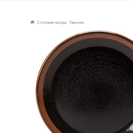
Столовая посуда
Тарелки