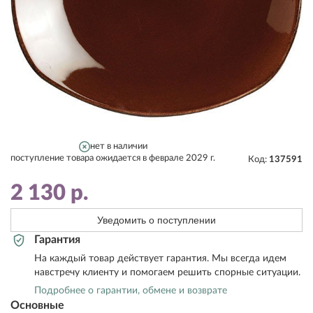
нет в наличии
поступление товара ожидается в феврале 2029 г.
Код:
137591
2 130
р.
Уведомить о поступлении
Гарантия
На каждый товар действует гарантия. Мы всегда идем
навстречу клиенту и помогаем решить спорные ситуации.
Подробнее о гарантии, обмене и возврате
Основные