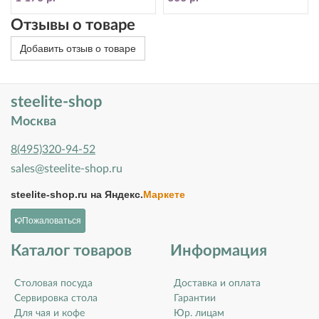
Отзывы о товаре
Добавить отзыв о товаре
steelite-shop
Москва
8(495)320-94-52
sales@steelite-shop.ru
steelite-shop.ru на
Яндекс.
Маркете
Пожаловаться
Каталог товаров
Информация
Столовая посуда
Доставка и оплата
Сервировка стола
Гарантии
Для чая и кофе
Юр. лицам