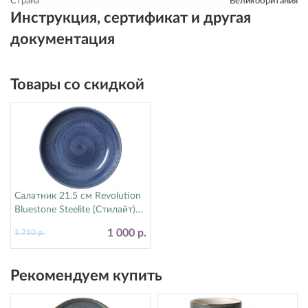
Страна
Великобритания
Инструкция, сертификат и другая
документация
Товары со скидкой
Салатник 21.5 см Revolution
Bluestone Steelite (Стилайт)
17770570
1 000 р.
1 710 р.
Рекомендуем купить