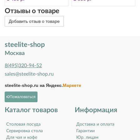
Отзывы о товаре
Добавить отзыв о товаре
steelite-shop
Москва
8(495)320-94-52
sales@steelite-shop.ru
steelite-shop.ru на
Яндекс.
Маркете
Пожаловаться
Каталог товаров
Информация
Столовая посуда
Доставка и оплата
Сервировка стола
Гарантии
Для чая и кофе
Юр. лицам