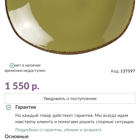
нет в наличии
временно недоступен
Код:
137597
1 550
р.
Уведомить о поступлении
Гарантия
На каждый товар действует гарантия. Мы всегда идем
навстречу клиенту и помогаем решить спорные ситуации.
Подробнее о гарантии, обмене и возврате
Основные