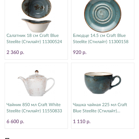
Салатник 18 см Craft Blue
Блюдце 14.5 см Craft Blue
Steelite (Стилайт) 11300524
Steelite (Стилайт) 11300158
2 360 р.
920 р.
Чайник 850 мл Craft White
Чашка чайная 225 мл Craft
Steelite (Стилайт) 11550833
Blue Steelite (Стилайт)
11300189
6 600 р.
1 110 р.