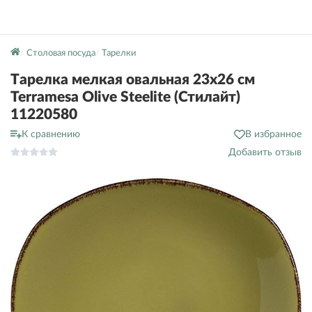
Столовая посуда
Тарелки
Тарелка мелкая овальная 23х26 см
Terramesa Olive Steelite (Стилайт)
11220580
К сравнению
В избранное
Добавить отзыв