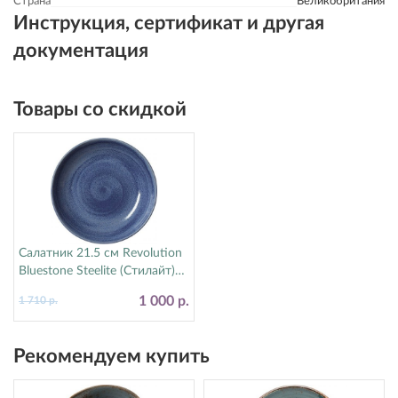
Страна
Великобритания
Инструкция, сертификат и другая
документация
Товары со скидкой
Салатник 21.5 см Revolution
Bluestone Steelite (Стилайт)
17770570
1 000 р.
1 710 р.
Рекомендуем купить