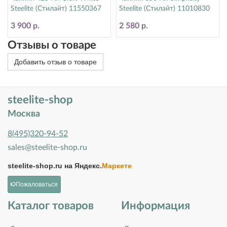
Steelite (Стилайт) 11550367
Steelite (Стилайт) 11010830
3 900 р.
2 580 р.
Отзывы о товаре
Добавить отзыв о товаре
steelite-shop
Москва
8(495)320-94-52
sales@steelite-shop.ru
steelite-shop.ru на
Яндекс.
Маркете
Пожаловаться
Каталог товаров
Информация