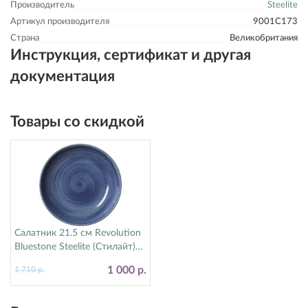
Производитель
Steelite
Артикул производителя
9001C173
Страна
Великобритания
Инструкция, сертификат и другая
документация
Товары со скидкой
Салатник 21.5 см Revolution
Bluestone Steelite (Стилайт)
17770570
1 000 р.
1 710 р.