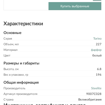
Купить выбранные
Характеристики
Основные
Серия
Torino
Объем, мл
227
Материал
фарфор
Цвет
белый
Размеры и габариты
Высота, см
6.8
Вес в упаковке, гр
196
Общая информация
Производитель
Steelite
Артикул производителя
9007C028
Страна
Великобритания