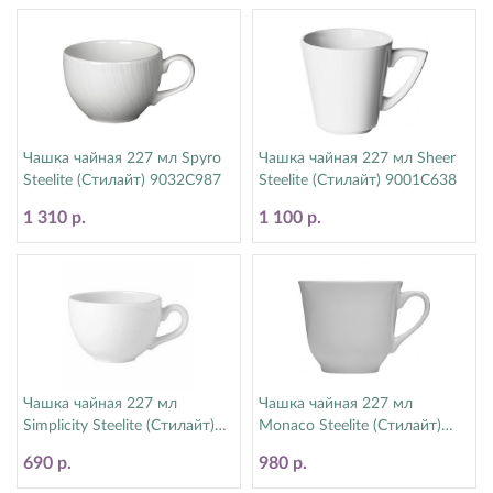
Чашка чайная 227 мл Spyro
Чашка чайная 227 мл Sheer
Steelite (Стилайт) 9032C987
Steelite (Стилайт) 9001C638
1 310 р.
1 100 р.
Чашка чайная 227 мл
Чашка чайная 227 мл
Simplicity Steelite (Стилайт)
Monaco Steelite (Стилайт)
11010189
9001C338
690 р.
980 р.