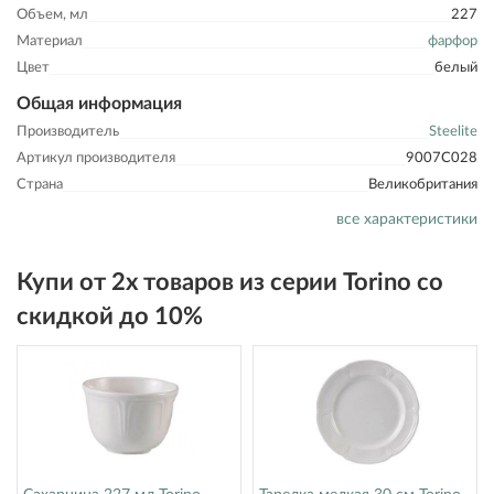
Объем, мл
227
Материал
фарфор
Цвет
белый
Общая информация
Производитель
Steelite
Артикул производителя
9007C028
Страна
Великобритания
все характеристики
Купи от 2х товаров из серии Torino со
скидкой до 10%