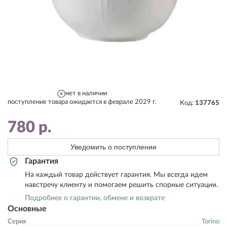
нет в наличии
поступление товара ожидается в феврале 2029 г.
Код:
137765
780
р.
Уведомить о поступлении
Гарантия
На каждый товар действует гарантия. Мы всегда идем
навстречу клиенту и помогаем решить спорные ситуации.
Подробнее о гарантии, обмене и возврате
Основные
Серия
Torino