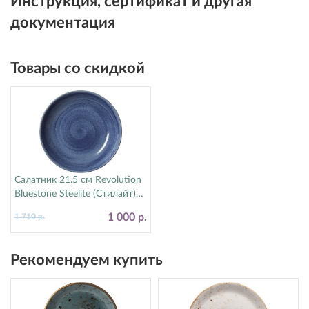
Инструкция, сертификат и другая
документация
Товары со скидкой
Салатник 21.5 см Revolution
Bluestone Steelite (Стилайт)
17770570
1 000 р.
1 710 р.
Рекомендуем купить