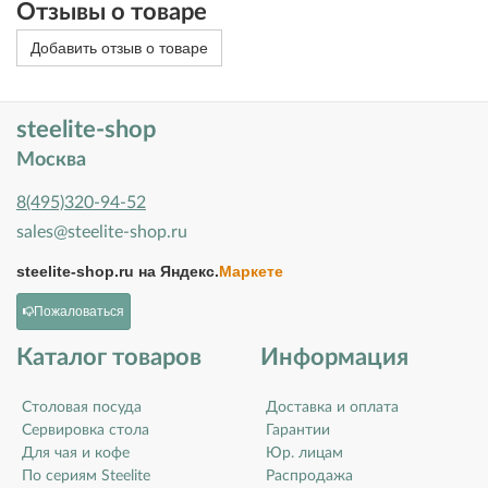
Отзывы о товаре
Добавить отзыв о товаре
steelite-shop
Москва
8(495)320-94-52
sales@steelite-shop.ru
steelite-shop.ru на
Яндекс.
Маркете
Пожаловаться
Каталог товаров
Информация
Столовая посуда
Доставка и оплата
Сервировка стола
Гарантии
Для чая и кофе
Юр. лицам
По сериям Steelite
Распродажа