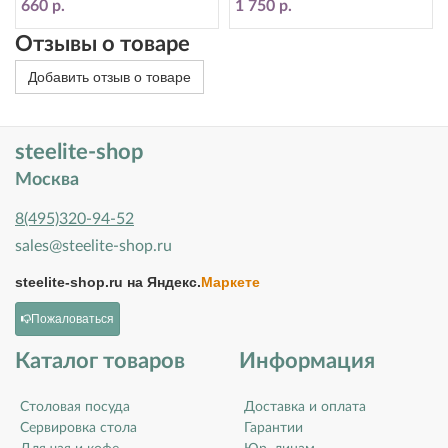
660 р.
1 750 р.
Отзывы о товаре
Добавить отзыв о товаре
steelite-shop
Москва
8(495)320-94-52
sales@steelite-shop.ru
steelite-shop.ru на
Яндекс.
Маркете
Пожаловаться
Каталог товаров
Информация
Столовая посуда
Доставка и оплата
Сервировка стола
Гарантии