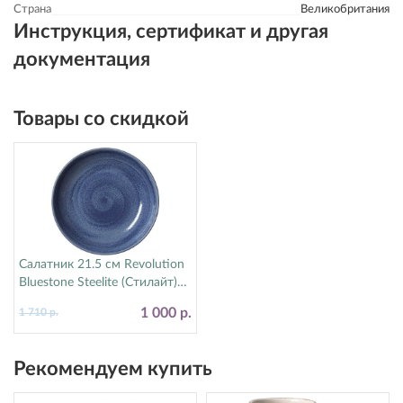
Страна
Великобритания
Инструкция, сертификат и другая
документация
Товары со скидкой
Салатник 21.5 см Revolution
Bluestone Steelite (Стилайт)
17770570
1 000 р.
1 710 р.
Рекомендуем купить