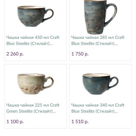
Чашка чайная 450 мл Craft
Чашка чайная 285 мл Craft
Blue Steelite (Стилайт)
Blue Steelite (Стилайт)
11300150
11300592
2 260 р.
1 750 р.
Чашка чайная 225 мл Craft
Чашка чайная 340 мл Craft
Green Steelite (Стилайт)
Blue Steelite (Стилайт)
11310189
11300152
1 100 р.
1 510 р.