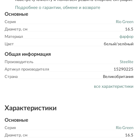
Подробнее о гарантии, обмене и возврате
Основные
Серия
Rio Green
Диаметр, см
16.5
Материал
фарфор
Цвет
белый/зелёный
Общая информация
Производитель
Steelite
Артикул производителя
15290225
Страна
Великобритания
все характеристики
Характеристики
Основные
Серия
Rio Green
Диаметр, см
16.5