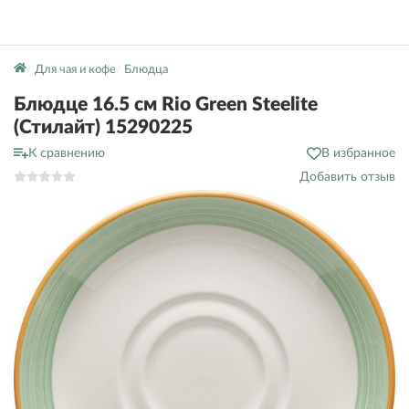
Для чая и кофе
Блюдца
Блюдце 16.5 см Rio Green Steelite
(Стилайт) 15290225
К сравнению
В избранное
Добавить отзыв