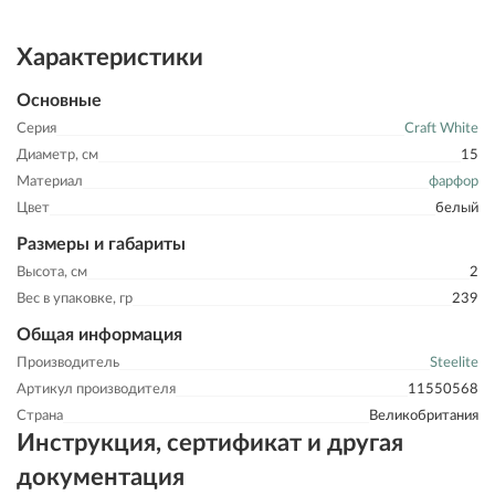
Характеристики
Основные
Серия
Craft White
Диаметр, см
15
Материал
фарфор
Цвет
белый
Размеры и габариты
Высота, см
2
Вес в упаковке, гр
239
Общая информация
Производитель
Steelite
Артикул производителя
11550568
Страна
Великобритания
Инструкция, сертификат и другая
документация