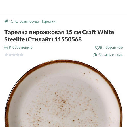
Столовая посуда
Тарелки
Тарелка пирожковая 15 см Craft White
Steelite (Стилайт) 11550568
К сравнению
В избранное
Добавить отзыв