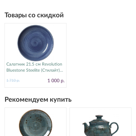
Товары со скидкой
Салатник 21.5 см Revolution
Bluestone Steelite (Стилайт)
17770570
1 000 р.
1 710 р.
Рекомендуем купить