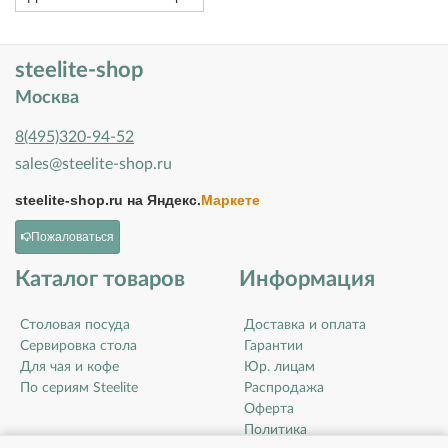
steelite-shop
Москва
8(495)320-94-52
sales@steelite-shop.ru
steelite-shop.ru на
Яндекс.
Маркете
Пожаловаться
Каталог товаров
Информация
Столовая посуда
Доставка и оплата
Сервировка стола
Гарантии
Для чая и кофе
Юр. лицам
По сериям Steelite
Распродажа
Оферта
Политика