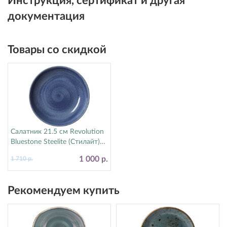
Инструкция, сертификат и другая
документация
Товары со скидкой
Салатник 21.5 см Revolution
Bluestone Steelite (Стилайт)
17770570
1 000 р.
1 710 р.
Рекомендуем купить