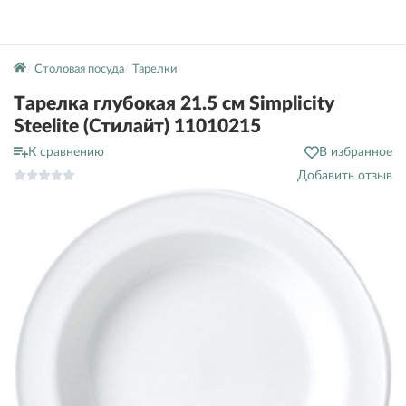
Столовая посуда
Тарелки
Тарелка глубокая 21.5 см Simplicity
Steelite (Стилайт) 11010215
К сравнению
В избранное
Добавить отзыв