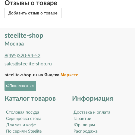
Отзывы о товаре
Добавить отзыв о товаре
steelite-shop
Москва
8(495)320-94-52
sales@steelite-shop.ru
steelite-shop.ru на
Яндекс.
Маркете
Пожаловаться
Каталог товаров
Информация
Столовая посуда
Доставка и оплата
Сервировка стола
Гарантии
Для чая и кофе
Юр. лицам
По сериям Steelite
Распродажа