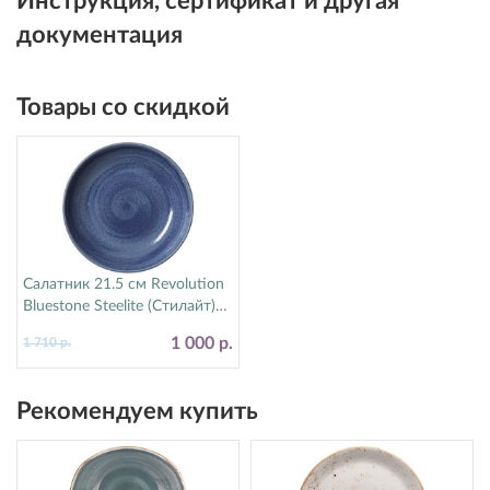
Инструкция, сертификат и другая
документация
Товары со скидкой
Салатник 21.5 см Revolution
Bluestone Steelite (Стилайт)
17770570
1 000 р.
1 710 р.
Рекомендуем купить