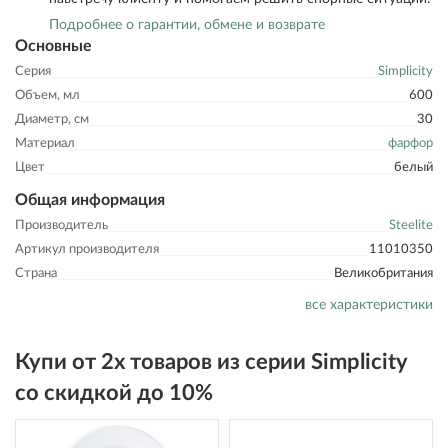
Подробнее о гарантии, обмене и возврате
Основные
Серия
Simplicity
Объем, мл
600
Диаметр, см
30
Материал
фарфор
Цвет
белый
Общая информация
Производитель
Steelite
Артикул производителя
11010350
Страна
Великобритания
все характеристики
Купи от 2х товаров из серии Simplicity
со скидкой до 10%