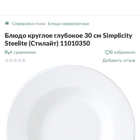
Сервировка стола
Блюда сервировочные
Блюдо круглое глубокое 30 см Simplicity
Steelite (Стилайт) 11010350
К сравнению
В избранное
Добавить отзыв