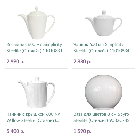
Кофейник 600 мл Simplicity
Чайник 600 мл Simplicity
Steelite (Стилайт) 11010831
Steelite (Стилайт) 11010834
2 990 р.
2 880 р.
Чайник с крышкой 600 мл
Ваза для цветов 8 см Spyro
Willow Steelite (Стилайт)
Steelite (Стилайт) 9032C742
9117C1206
5 400 р.
1 590 р.