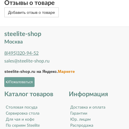
Отзывы о товаре
Добавить отзыв о товаре
steelite-shop
Москва
8(495)320-94-52
sales@steelite-shop.ru
steelite-shop.ru на
Яндекс.
Маркете
Пожаловаться
Каталог товаров
Информация
Столовая посуда
Доставка и оплата
Сервировка стола
Гарантии
Для чая и кофе
Юр. лицам
По сериям Steelite
Распродажа