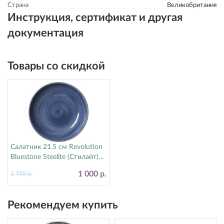
Страна
Великобритания
Инструкция, сертификат и другая
документация
Товары со скидкой
Салатник 21.5 см Revolution
Bluestone Steelite (Стилайт)
17770570
1 000 р.
1 710 р.
Рекомендуем купить