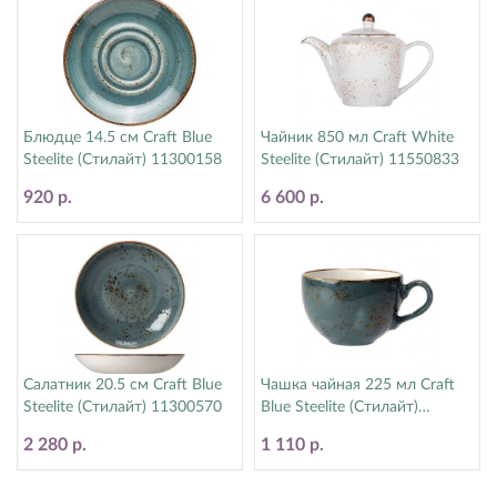
Блюдце 14.5 см Craft Blue
Чайник 850 мл Craft White
Steelite (Стилайт) 11300158
Steelite (Стилайт) 11550833
920 р.
6 600 р.
Салатник 20.5 см Craft Blue
Чашка чайная 225 мл Craft
Steelite (Стилайт) 11300570
Blue Steelite (Стилайт)
11300189
2 280 р.
1 110 р.