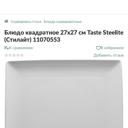
Сервировка стола
Блюда сервировочные
Блюдо квадратное 27х27 см Taste Steelite
(Стилайт) 11070553
К сравнению
В избранное
Добавить отзыв