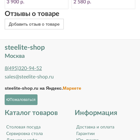
3 900 р.
2 580 р.
Отзывы о товаре
Добавить отзыв о товаре
steelite-shop
Москва
8(495)320-94-52
sales@steelite-shop.ru
steelite-shop.ru на
Яндекс.
Маркете
Пожаловаться
Каталог товаров
Информация
Столовая посуда
Доставка и оплата
Сервировка стола
Гарантии