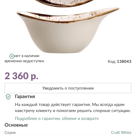
нет в наличии
временно недоступен
Код:
138043
2 360
р.
Уведомить о поступлении
Гарантия
На каждый товар действует гарантия. Мы всегда идем
навстречу клиенту и помогаем решить спорные ситуации.
Подробнее о гарантии, обмене и возврате
Основные
Серия
Craft White