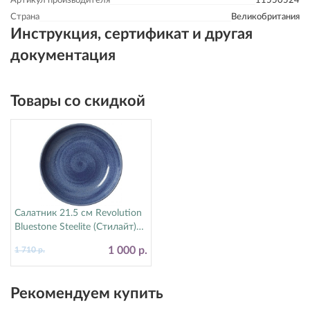
Артикул производителя
11550524
Страна
Великобритания
Инструкция, сертификат и другая
документация
Товары со скидкой
Салатник 21.5 см Revolution
Bluestone Steelite (Стилайт)
17770570
1 000 р.
1 710 р.
Рекомендуем купить