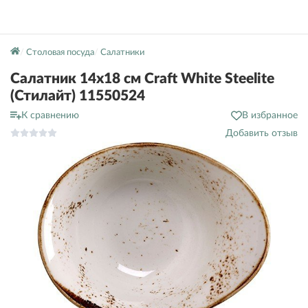
Столовая посуда
Салатники
Салатник 14х18 см Craft White Steelite
(Стилайт) 11550524
К сравнению
В избранное
Добавить отзыв