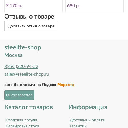
11010363
2 170 р.
690 р.
Отзывы о товаре
Добавить отзыв о товаре
steelite-shop
Москва
8(495)320-94-52
sales@steelite-shop.ru
steelite-shop.ru на
Яндекс.
Маркете
Пожаловаться
Каталог товаров
Информация
Столовая посуда
Доставка и оплата
Сервировка стола
Гарантии