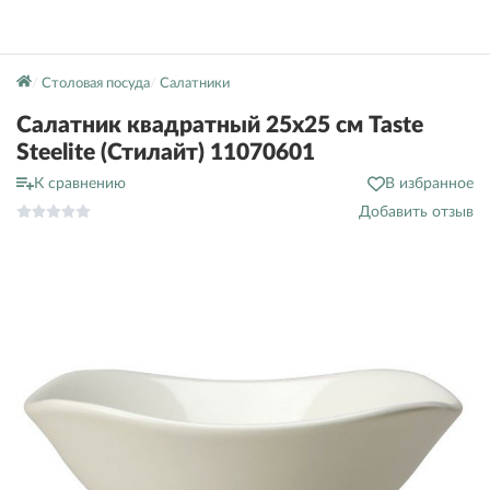
Столовая посуда
Салатники
Салатник квадратный 25х25 см Taste
Steelite (Стилайт) 11070601
К сравнению
В избранное
Добавить отзыв