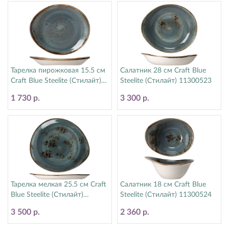
Тарелка пирожковая 15.5 см
Салатник 28 см Craft Blue
Craft Blue Steelite (Стилайт)
Steelite (Стилайт) 11300523
11300522
1 730 р.
3 300 р.
Тарелка мелкая 25.5 см Craft
Салатник 18 см Craft Blue
Blue Steelite (Стилайт)
Steelite (Стилайт) 11300524
11300521
3 500 р.
2 360 р.