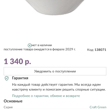
нет в наличии
поступление товара ожидается в феврале 2029 г.
Код:
138071
1 340
р.
Уведомить о поступлении
Гарантия
На каждый товар действует гарантия. Мы всегда идем
навстречу клиенту и помогаем решить спорные ситуации.
Подробнее о гарантии, обмене и возврате
Основные
Серия
Craft Green