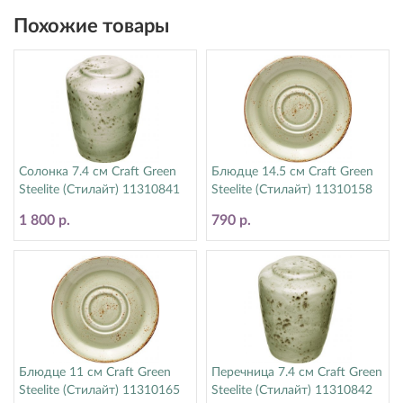
Похожие товары
Солонка 7.4 см Craft Green
Блюдце 14.5 см Craft Green
Steelite (Стилайт) 11310841
Steelite (Стилайт) 11310158
1 800 р.
790 р.
Блюдце 11 см Craft Green
Перечница 7.4 см Craft Green
Steelite (Стилайт) 11310165
Steelite (Стилайт) 11310842