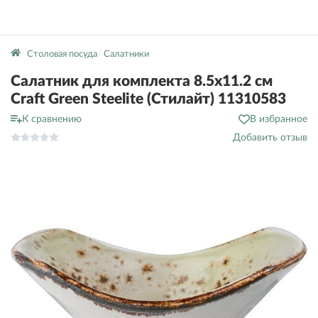
Столовая посуда
Салатники
Салатник для комплекта 8.5х11.2 см
Craft Green Steelite (Стилайт) 11310583
К сравнению
В избранное
Добавить отзыв