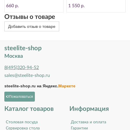
660 р.
1 550 р.
Отзывы о товаре
Добавить отзыв о товаре
steelite-shop
Москва
8(495)320-94-52
sales@steelite-shop.ru
steelite-shop.ru на
Яндекс.
Маркете
Пожаловаться
Каталог товаров
Информация
Столовая посуда
Доставка и оплата
Сервировка стола
Гарантии