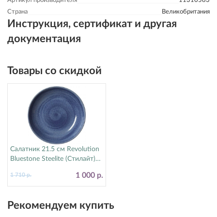
Артикул производителя
11310583
Страна
Великобритания
Инструкция, сертификат и другая
документация
Товары со скидкой
Салатник 21.5 см Revolution
Bluestone Steelite (Стилайт)
17770570
1 000 р.
1 710 р.
Рекомендуем купить