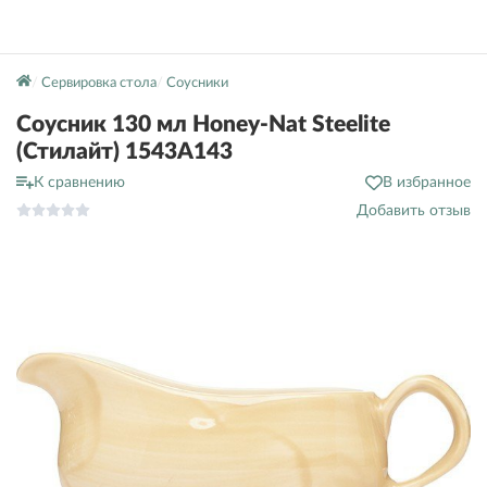
Сервировка стола
Соусники
Соусник 130 мл Honey-Nat Steelite
(Стилайт) 1543A143
К сравнению
В избранное
Добавить отзыв