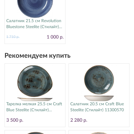
Салатник 21.5 см Revolution
Bluestone Steelite (Стилайт)
17770570
1 000 р.
1 710 р.
Рекомендуем купить
Тарелка мелкая 25.5 см Craft
Салатник 20.5 см Craft Blue
Blue Steelite (Стилайт)
Steelite (Стилайт) 11300570
11300521
3 500 р.
2 280 р.