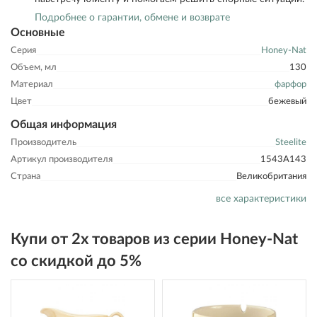
Подробнее о гарантии, обмене и возврате
Основные
Серия
Honey-Nat
Объем, мл
130
Материал
фарфор
Цвет
бежевый
Общая информация
Производитель
Steelite
Артикул производителя
1543A143
Страна
Великобритания
все характеристики
Купи от 2х товаров из серии Honey-Nat
со скидкой до 5%