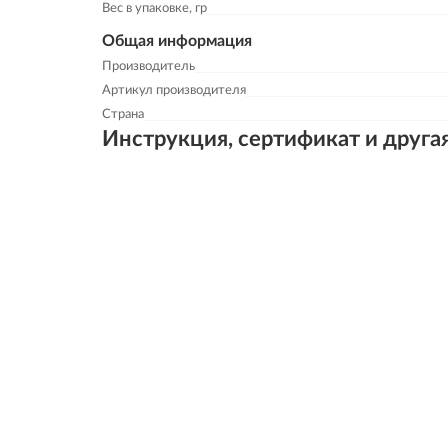
Вес в упаковке, гр
Общая информация
Производитель
Артикул производителя
Страна
Инструкция, сертификат и друга