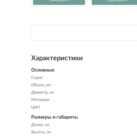
Характеристики
Основные
Серия
Объем, мл
Диаметр, см
Материал
Цвет
Размеры и габариты
Длина, см
Высота, см