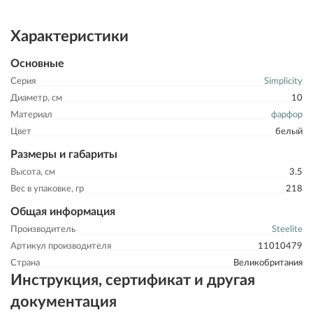
Характеристики
Основные
Серия
Simplicity
Диаметр, см
10
Материал
фарфор
Цвет
белый
Размеры и габариты
Высота, см
3.5
Вес в упаковке, гр
218
Общая информация
Производитель
Steelite
Артикул производителя
11010479
Страна
Великобритания
Инструкция, сертификат и другая
документация