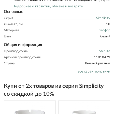
Подробнее о гарантии, обмене и возврате
Основные
Серия
Simplicity
Диаметр, см
10
Материал
фарфор
Цвет
белый
Общая информация
Производитель
Steelite
Артикул производителя
11010479
Страна
Великобритания
все характеристики
Купи от 2х товаров из серии Simplicity
со скидкой до 10%