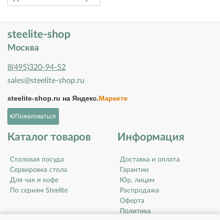
steelite-shop
Москва
8(495)320-94-52
sales@steelite-shop.ru
steelite-shop.ru на
Яндекс.
Маркете
Пожаловаться
Каталог товаров
Информация
Столовая посуда
Доставка и оплата
Сервировка стола
Гарантии
Для чая и кофе
Юр. лицам
По сериям Steelite
Распродажа
Оферта
Политика