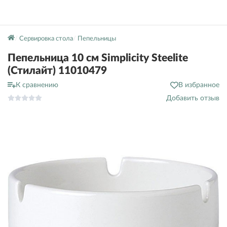
Сервировка стола
Пепельницы
Пепельница 10 см Simplicity Steelite
(Стилайт) 11010479
К сравнению
В избранное
Добавить отзыв