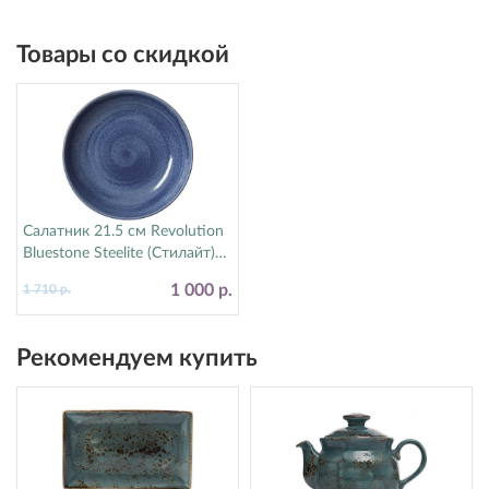
Товары со скидкой
Салатник 21.5 см Revolution
Bluestone Steelite (Стилайт)
17770570
1 000 р.
1 710 р.
Рекомендуем купить