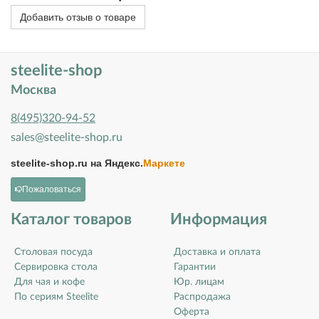
Добавить отзыв о товаре
steelite-shop
Москва
8(495)320-94-52
sales@steelite-shop.ru
steelite-shop.ru на
Яндекс.
Маркете
Пожаловаться
Каталог товаров
Информация
Столовая посуда
Доставка и оплата
Сервировка стола
Гарантии
Для чая и кофе
Юр. лицам
По сериям Steelite
Распродажа
Оферта