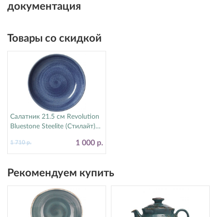
документация
Товары со скидкой
Салатник 21.5 см Revolution
Bluestone Steelite (Стилайт)
17770570
1 000 р.
1 710 р.
Рекомендуем купить