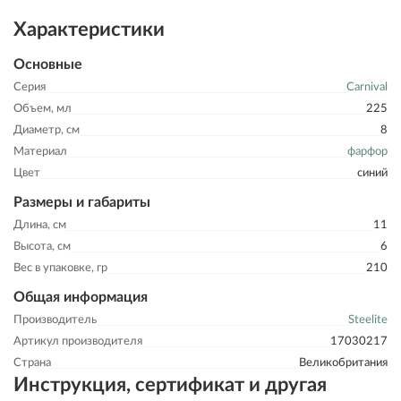
Характеристики
Основные
Серия
Carnival
Объем, мл
225
Диаметр, см
8
Материал
фарфор
Цвет
синий
Размеры и габариты
Длина, см
11
Высота, см
6
Вес в упаковке, гр
210
Общая информация
Производитель
Steelite
Артикул производителя
17030217
Страна
Великобритания
Инструкция, сертификат и другая