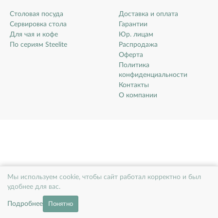
Столовая посуда
Доставка и оплата
Сервировка стола
Гарантии
Для чая и кофе
Юр. лицам
По сериям Steelite
Распродажа
Оферта
Политика
конфиденциальности
Контакты
О компании
Мы используем cookie, чтобы сайт работал корректно и был
удобнее для вас.
Подробнее
Понятно