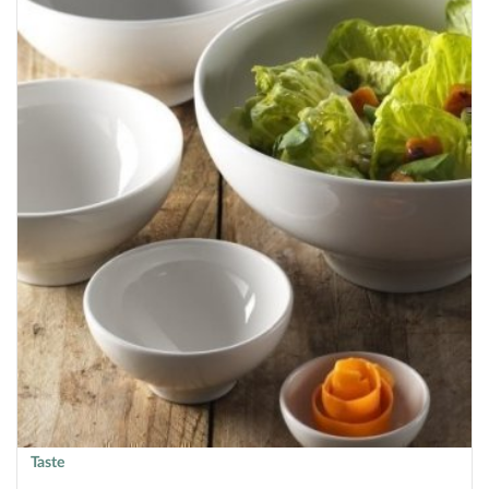
Taste