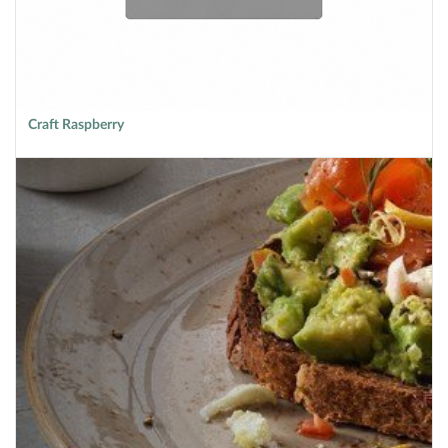
Craft Raspberry