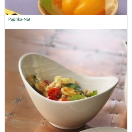
Paprika-Nat