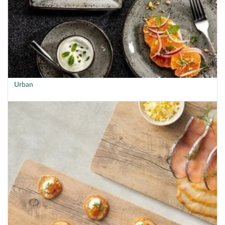
Urban