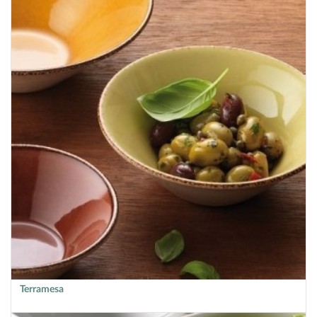
Terramesa