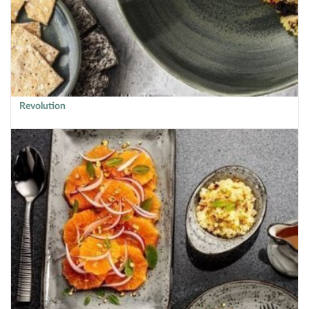
Revolution