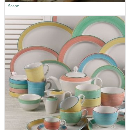
Scape