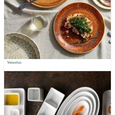
Vesuvius