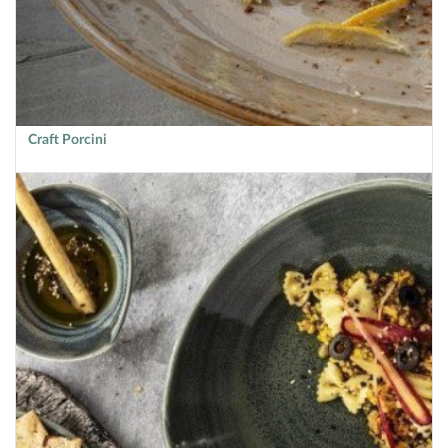
Craft Porcini