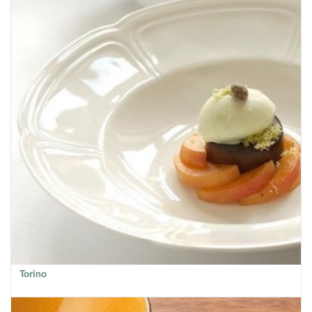
Torino