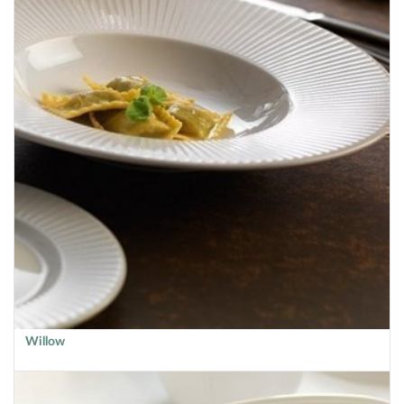
Willow