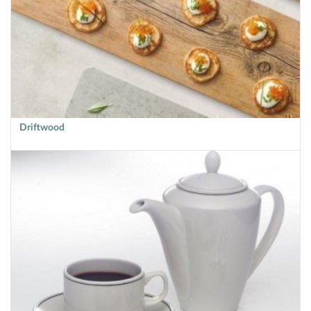
Driftwood