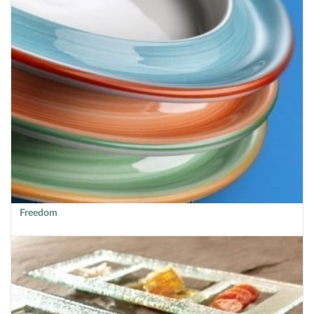
Freedom