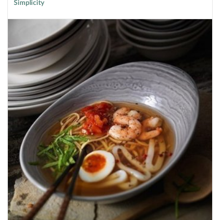
Simplicity