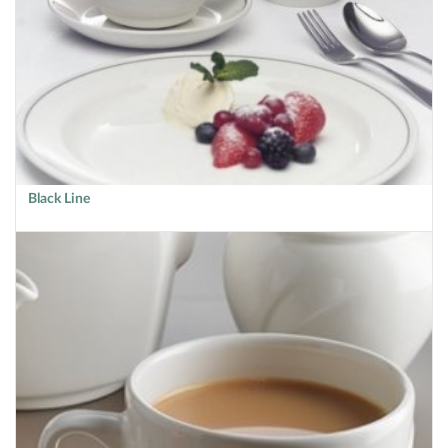
Black Line