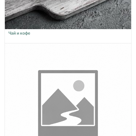
Чай и кофе