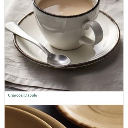
Charcoal Dapple