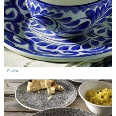
Puebla