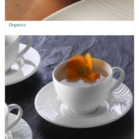
Organics