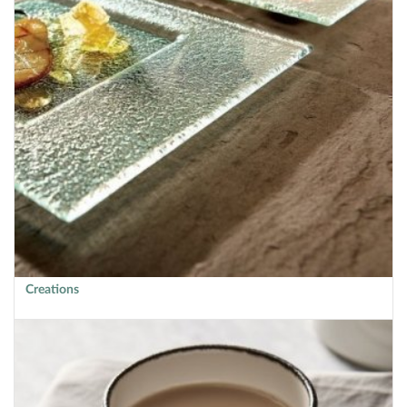
Creations