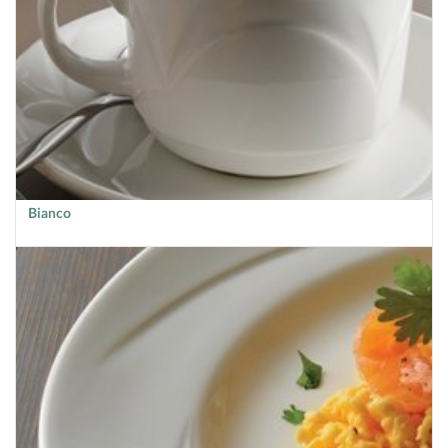
Bianco