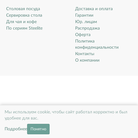
Столовая посуда
Доставка и оплата
Сервировка стола
Гарантии
Для чая и кофе
Юр. лицам
По сериям Steelite
Распродажа
Оферта
Политика
конфиденциальности
Контакты
О компании
Мы используем cookie, чтобы сайт работал корректно и был
удобнее для вас.
Подробнее
Понятно