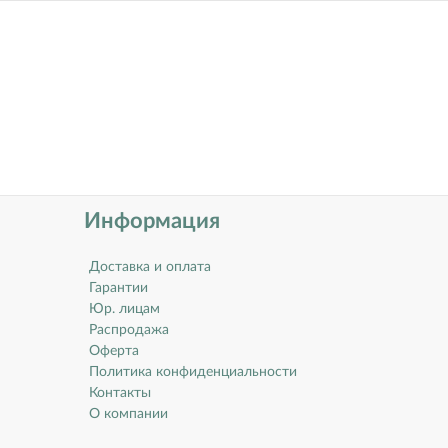
Информация
Доставка и оплата
Гарантии
Юр. лицам
Распродажа
Оферта
Политика конфиденциальности
Контакты
О компании