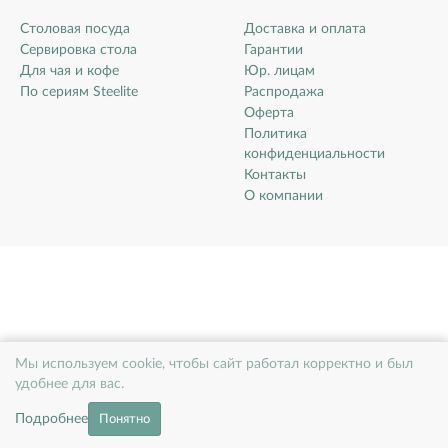
Столовая посуда
Доставка и оплата
Сервировка стола
Гарантии
Для чая и кофе
Юр. лицам
По сериям Steelite
Распродажа
Оферта
Политика
конфиденциальности
Контакты
О компании
Мы используем cookie, чтобы сайт работал корректно и был
удобнее для вас.
Подробнее
Понятно