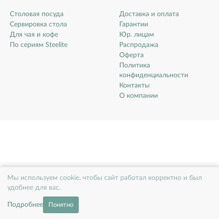
Столовая посуда
Доставка и оплата
Сервировка стола
Гарантии
Для чая и кофе
Юр. лицам
По сериям Steelite
Распродажа
Оферта
Политика
конфиденциальности
Контакты
О компании
Мы используем cookie, чтобы сайт работал корректно и был
удобнее для вас.
Подробнее
Понятно