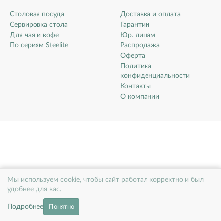
Столовая посуда
Доставка и оплата
Сервировка стола
Гарантии
Для чая и кофе
Юр. лицам
По сериям Steelite
Распродажа
Оферта
Политика
конфиденциальности
Контакты
О компании
Мы используем cookie, чтобы сайт работал корректно и был
удобнее для вас.
Подробнее
Понятно