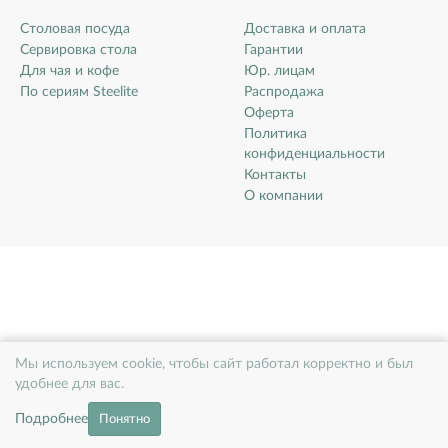
Столовая посуда
Доставка и оплата
Сервировка стола
Гарантии
Для чая и кофе
Юр. лицам
По сериям Steelite
Распродажа
Оферта
Политика
конфиденциальности
Контакты
О компании
Мы используем cookie, чтобы сайт работал корректно и был
удобнее для вас.
Подробнее
Понятно