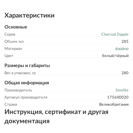
Характеристики
Основные
Серия
Charcoal Dapple
Объем, мл
285
Материал
фарфор
Цвет
белый/чёрный
Размеры и габариты
Вес в упаковке, гр
280
Общая информация
Производитель
Steelite
Артикул производителя
1756X0020
Страна
Великобритания
Инструкция, сертификат и другая
документация