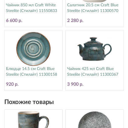
Чайник 850 мл Craft White
Салатник 20.5 см Craft Blue
Steelite (Стилайт) 11550833
Steelite (Стилайт) 11300570
6 600 р.
2 280 р.
Блюдце 14.5 см Craft Blue
Чайник 425 мл Craft Blue
Steelite (Стилайт) 11300158
Steelite (Стилайт) 11300367
920 р.
3 900 р.
Похожие товары