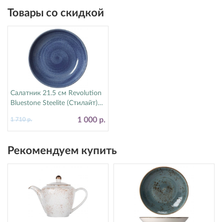
Товары со скидкой
Салатник 21.5 см Revolution
Bluestone Steelite (Стилайт)
17770570
1 000 р.
1 710 р.
Рекомендуем купить