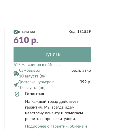
в наличии
Код:
181529
610
р.
Купить
617 магазинов в г.Москва
Самовывоз
бесплатно
10 августа (пн)
Доставка курьером
399 р.
10 августа (пн)
Гарантия
На каждый товар действует
гарантия. Мы всегда идем
навстречу клиенту и помогаем
решить спорные ситуации.
Подробнее о гарантии, обмене и