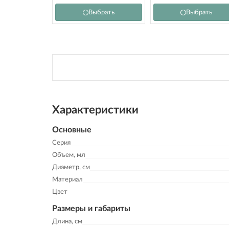
Выбрать
Выбрать
Характеристики
Основные
Серия
Объем, мл
Диаметр, см
Материал
Цвет
Размеры и габариты
Длина, см