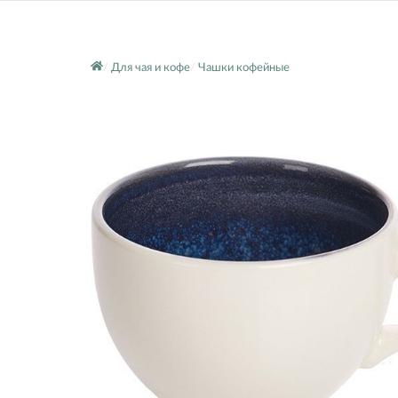
Для чая и кофе
Чашки кофейные