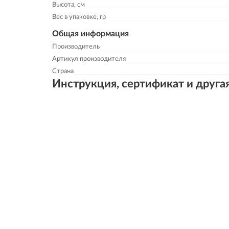
Высота, см
Вес в упаковке, гр
Общая информация
Производитель
Артикул производителя
Страна
Инструкция, сертификат и друга