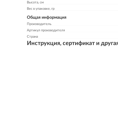
Высота, см
Вес в упаковке, гр
Общая информация
Производитель
Артикул производителя
Страна
Инструкция, сертификат и друга