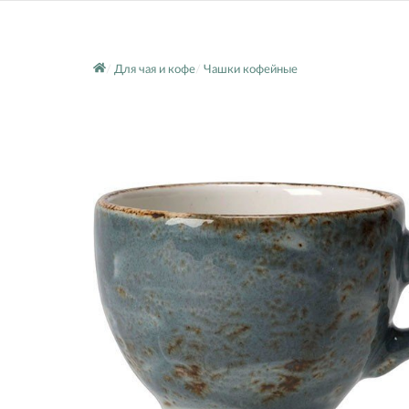
Для чая и кофе
Чашки кофейные