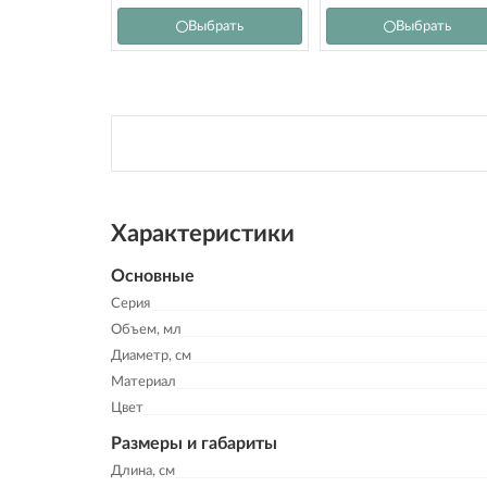
Выбрать
Выбрать
Характеристики
Основные
Серия
Объем, мл
Диаметр, см
Материал
Цвет
Размеры и габариты
Длина, см