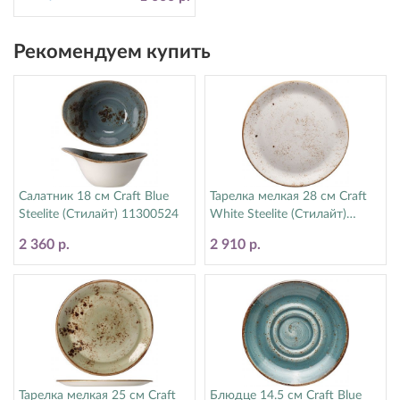
Рекомендуем купить
Салатник 18 см Craft Blue
Тарелка мелкая 28 см Craft
Steelite (Стилайт) 11300524
White Steelite (Стилайт)
11550544
2 360 р.
2 910 р.
Тарелка мелкая 25 см Craft
Блюдце 14.5 см Craft Blue