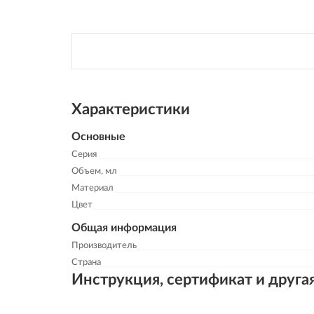
Характеристики
Основные
Серия
Объем, мл
Материал
Цвет
Общая информация
Производитель
Страна
Инструкция, сертификат и друга