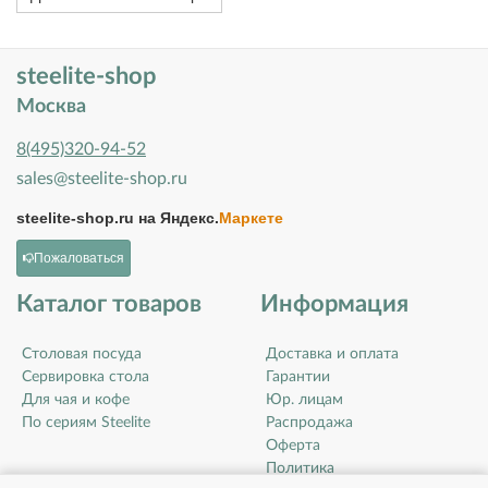
steelite-shop
Москва
8(495)320-94-52
sales@steelite-shop.ru
steelite-shop.ru на
Яндекс.
Маркете
Пожаловаться
Каталог товаров
Информация
Столовая посуда
Доставка и оплата
Сервировка стола
Гарантии
Для чая и кофе
Юр. лицам
По сериям Steelite
Распродажа
Оферта
Политика