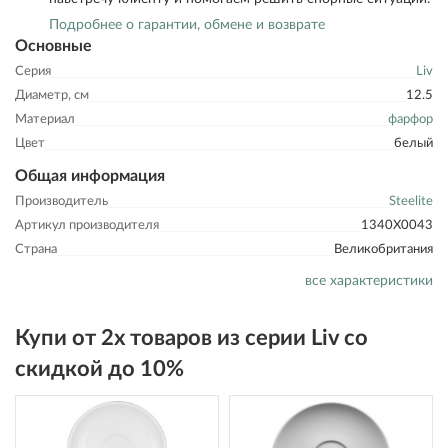
Подробнее о гарантии, обмене и возврате
Основные
Серия
Liv
Диаметр, см
12.5
Материал
фарфор
Цвет
белый
Общая информация
Производитель
Steelite
Артикул производителя
1340X0043
Страна
Великобритания
все характеристики
Купи от 2х товаров из серии Liv со
скидкой до 10%