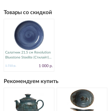
Товары со скидкой
Салатник 21.5 см Revolution
Bluestone Steelite (Стилайт)
17770570
1 000 р.
1 710 р.
Рекомендуем купить