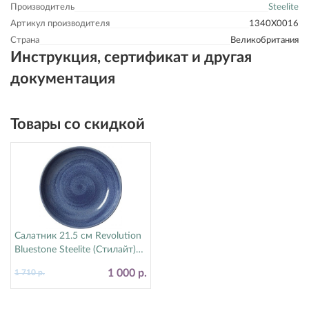
Производитель
Steelite
Артикул производителя
1340X0016
Страна
Великобритания
Инструкция, сертификат и другая
документация
Товары со скидкой
Салатник 21.5 см Revolution
Bluestone Steelite (Стилайт)
17770570
1 000 р.
1 710 р.