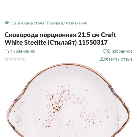
Сервировка стола
Посуда для запекания
Сковорода порционная 21.5 см Craft
White Steelite (Стилайт) 11550317
К сравнению
В избранное
Добавить отзыв