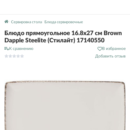
Сервировка стола
Блюда сервировочные
Блюдо прямоугольное 16.8х27 см Brown
Dapple Steelite (Стилайт) 17140550
К сравнению
В избранное
Добавить отзыв