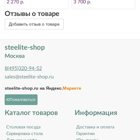
2 270 р.
3 700 р.
Отзывы о товаре
Добавить отзыв о товаре
steelite-shop
Москва
8(495)320-94-52
sales@steelite-shop.ru
steelite-shop.ru на
Яндекс.
Маркете
Пожаловаться
Каталог товаров
Информация
Столовая посуда
Доставка и оплата
Сервировка стола
Гарантии