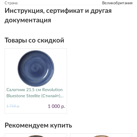
Страна
Великобритания
Инструкция, сертификат и другая
документация
Товары со скидкой
Салатник 21.5 см Revolution
Bluestone Steelite (Стилайт)
17770570
1 000 р.
1 710 р.
Рекомендуем купить