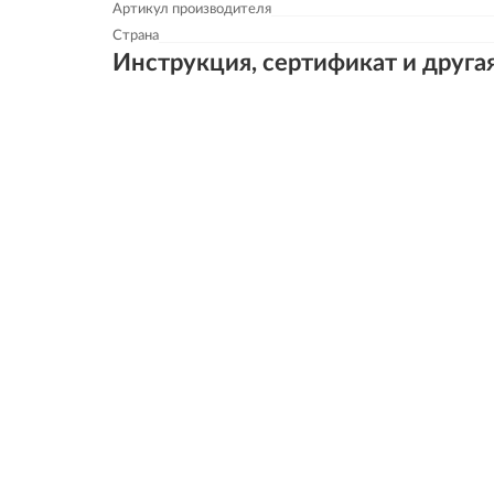
Артикул производителя
Страна
Инструкция, сертификат и друга