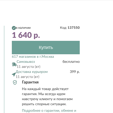
в наличии
Код:
137550
1 640
р.
Купить
617 магазинов в г.Москва
Самовывоз
бесплатно
11 августа (вт)
Доставка курьером
399 р.
11 августа (вт)
Гарантия
На каждый товар действует
гарантия. Мы всегда идем
навстречу клиенту и помогаем
решить спорные ситуации.
Подробнее о гарантии, обмене и