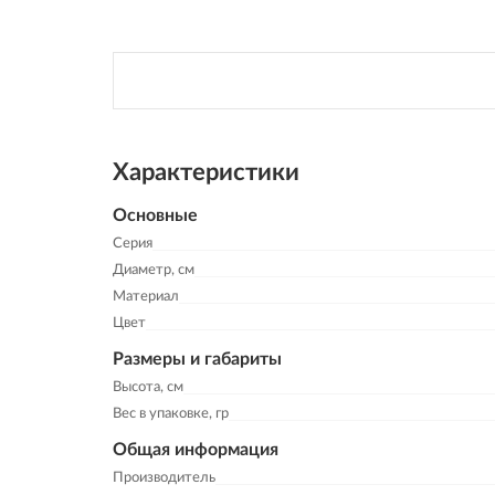
Характеристики
Основные
Серия
Диаметр, см
Материал
Цвет
Размеры и габариты
Высота, см
Вес в упаковке, гр
Общая информация
Производитель