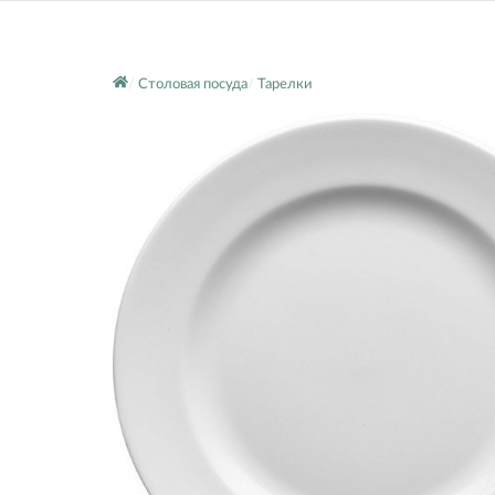
Столовая посуда
Тарелки