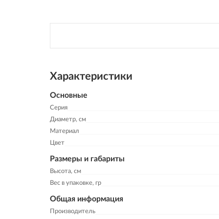
Характеристики
Основные
Серия
Диаметр, см
Материал
Цвет
Размеры и габариты
Высота, см
Вес в упаковке, гр
Общая информация
Производитель