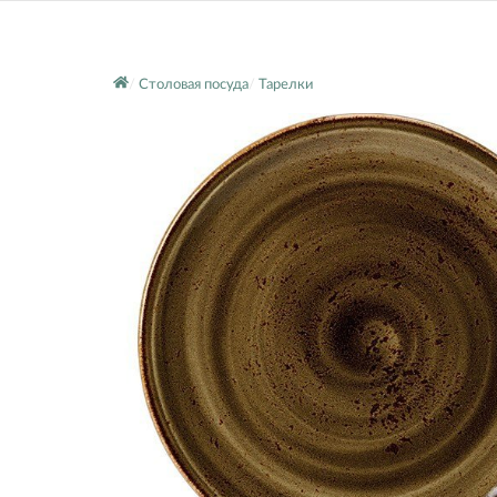
Столовая посуда
Тарелки