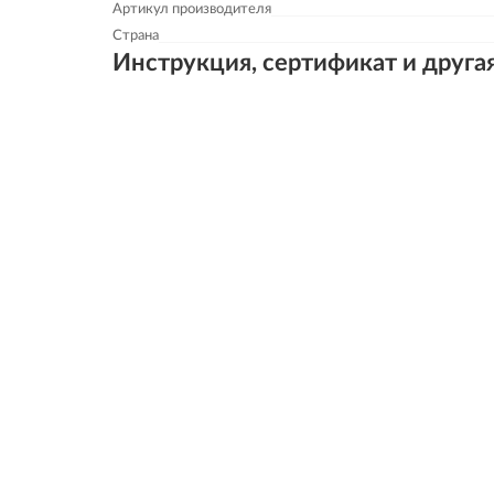
Артикул производителя
Страна
Инструкция, сертификат и друга