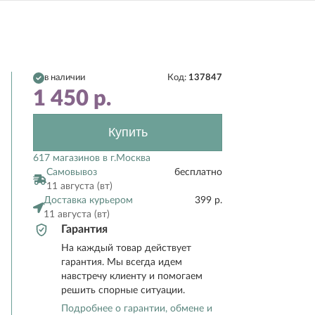
в наличии
Код:
137847
1 450
р.
Купить
617 магазинов в г.Москва
Самовывоз
бесплатно
11 августа (вт)
Доставка курьером
399 р.
11 августа (вт)
Гарантия
На каждый товар действует
гарантия. Мы всегда идем
навстречу клиенту и помогаем
решить спорные ситуации.
Подробнее о гарантии, обмене и