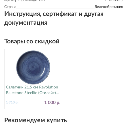
Артикул производителя
11330525
Страна
Великобритания
Инструкция, сертификат и другая
документация
Товары со скидкой
Салатник 21.5 см Revolution
Bluestone Steelite (Стилайт)
17770570
1 000 р.
1 710 р.
Рекомендуем купить