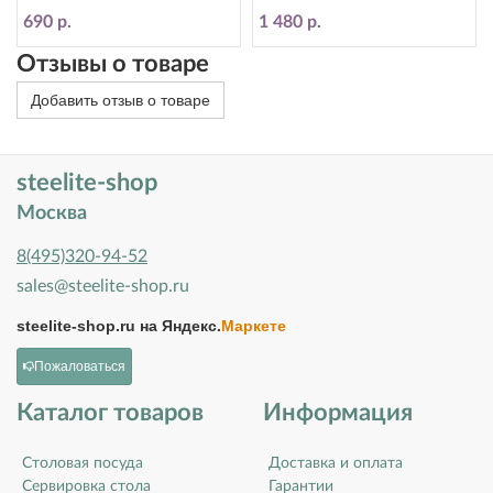
11330165
11330842
690 р.
1 480 р.
Отзывы о товаре
Добавить отзыв о товаре
steelite-shop
Москва
8(495)320-94-52
sales@steelite-shop.ru
steelite-shop.ru на
Яндекс.
Маркете
Пожаловаться
Каталог товаров
Информация
Столовая посуда
Доставка и оплата
Сервировка стола
Гарантии