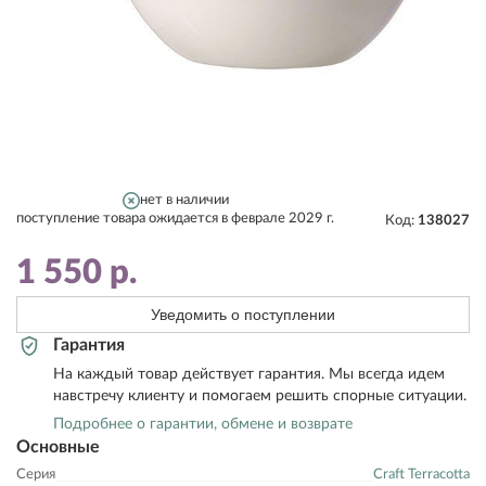
нет в наличии
поступление товара ожидается в феврале 2029 г.
Код:
138027
1 550
р.
Уведомить о поступлении
Гарантия
На каждый товар действует гарантия. Мы всегда идем
навстречу клиенту и помогаем решить спорные ситуации.
Подробнее о гарантии, обмене и возврате
Основные
Серия
Craft Terracotta