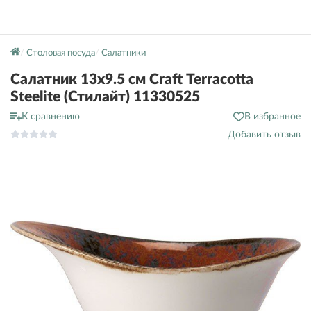
Столовая посуда
Салатники
Салатник 13х9.5 см Craft Terracotta
Steelite (Стилайт) 11330525
К сравнению
В избранное
Добавить отзыв