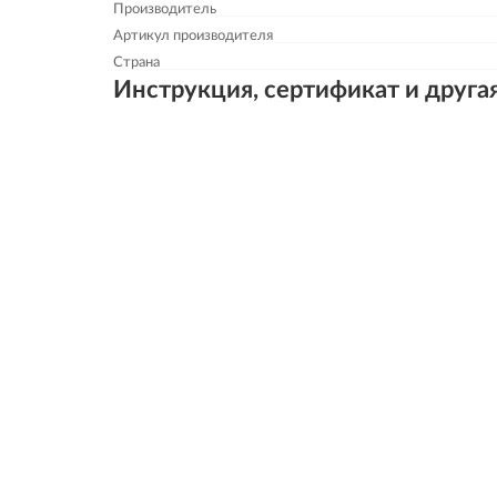
Производитель
Артикул производителя
Страна
Инструкция, сертификат и друга