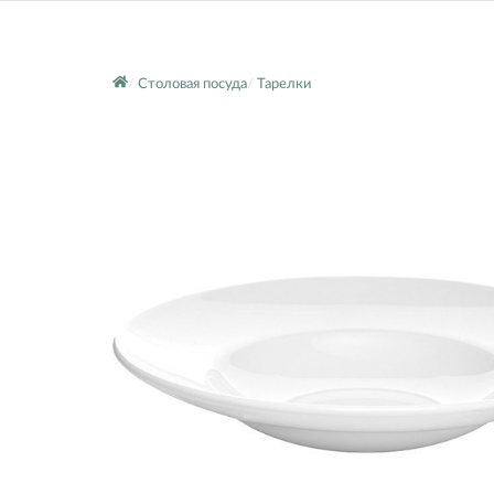
Столовая посуда
Тарелки