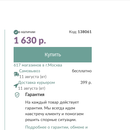
в наличии
Код:
138061
1 630
р.
Купить
617 магазинов в г.Москва
Самовывоз
бесплатно
11 августа (вт)
Доставка курьером
399 р.
11 августа (вт)
Гарантия
На каждый товар действует
гарантия. Мы всегда идем
навстречу клиенту и помогаем
решить спорные ситуации.
Подробнее о гарантии, обмене и