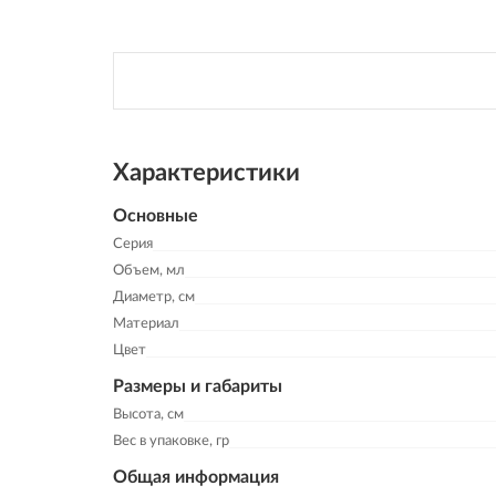
Характеристики
Основные
Серия
Объем, мл
Диаметр, см
Материал
Цвет
Размеры и габариты
Высота, см
Вес в упаковке, гр
Общая информация