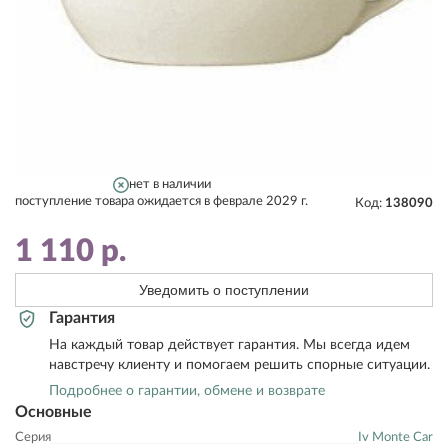
нет в наличии
поступление товара ожидается в феврале 2029 г.
Код:
138090
1 110
р.
Уведомить о поступлении
Гарантия
На каждый товар действует гарантия. Мы всегда идем
навстречу клиенту и помогаем решить спорные ситуации.
Подробнее о гарантии, обмене и возврате
Основные
Серия
Iv Monte Car