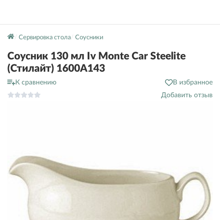
Сервировка стола
Соусники
Соусник 130 мл Iv Monte Car Steelite
(Стилайт) 1600A143
К сравнению
В избранное
Добавить отзыв