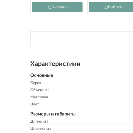
Выбрать
Выбрать
Характеристики
Основные
Серия
Объем, мл
Материал
Цвет
Размеры и габариты
Длина, см
Ширина, см