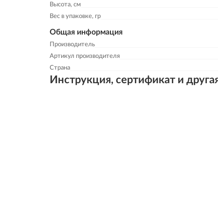
Высота, см
Вес в упаковке, гр
Общая информация
Производитель
Артикул производителя
Страна
Инструкция, сертификат и друга