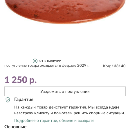
нет в наличии
поступление товара ожидается в феврале 2029 г.
Код:
138140
1 250
р.
Уведомить о поступлении
Гарантия
На каждый товар действует гарантия. Мы всегда идем
навстречу клиенту и помогаем решить спорные ситуации.
Подробнее о гарантии, обмене и возврате
Основные