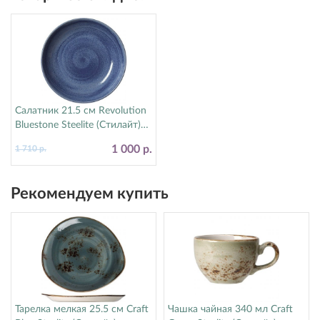
Салатник 21.5 см Revolution
Bluestone Steelite (Стилайт)
17770570
1 000 р.
1 710 р.
Рекомендуем купить
Тарелка мелкая 25.5 см Craft
Чашка чайная 340 мл Craft