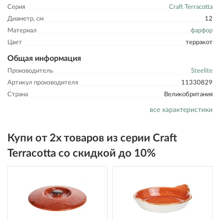
Серия
Craft Terracotta
Диаметр, см
12
Материал
фарфор
Цвет
терракот
Общая информация
Производитель
Steelite
Артикул производителя
11330829
Страна
Великобритания
все характеристики
Купи от 2х товаров из серии Craft
Terracotta со скидкой до 10%