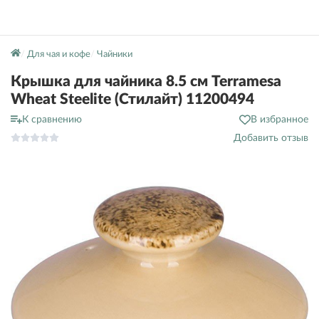
Для чая и кофе
Чайники
Крышка для чайника 8.5 см Terramesa
Wheat Steelite (Стилайт) 11200494
К сравнению
В избранное
Добавить отзыв