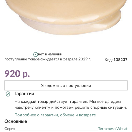
нет в наличии
поступление товара ожидается в феврале 2029 г.
Код:
138237
920
р.
Уведомить о поступлении
Гарантия
На каждый товар действует гарантия. Мы всегда идем
навстречу клиенту и помогаем решить спорные ситуации.
Подробнее о гарантии, обмене и возврате
Основные
Серия
Terramesa Wheat