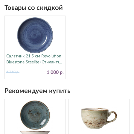
Товары со скидкой
Салатник 21.5 см Revolution
Bluestone Steelite (Стилайт)
17770570
1 000 р.
1 710 р.
Рекомендуем купить