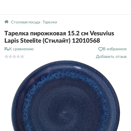
Столовая посуда
Тарелки
Тарелка пирожковая 15.2 см Vesuvius
Lapis Steelite (Стилайт) 12010568
К сравнению
В избранное
Добавить отзыв