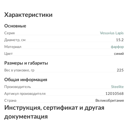
Характеристики
Основные
Серия
Vesuvius Lapis
Диаметр, см
15.2
Материал
фарфор
Цвет
синий
Размеры и габариты
Вес в упаковке, гр
225
Общая информация
Производитель
Steelite
Артикул производителя
12010568
Страна
Великобритания
Инструкция, сертификат и другая
документация